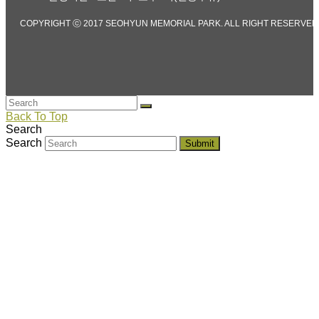
COPYRIGHT ⓒ 2017 SEOHYUN MEMORIAL PARK. ALL RIGHT RESERVED
Back To Top
Search
Search
Submit